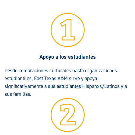
Apoyo a los estudiantes
Desde celebraciones culturales hasta organizaciones
estudiantiles, East Texas A&M sirve y apoya
significativamente a sus estudiantes Hispanxs/Latinxs y a
sus familias.