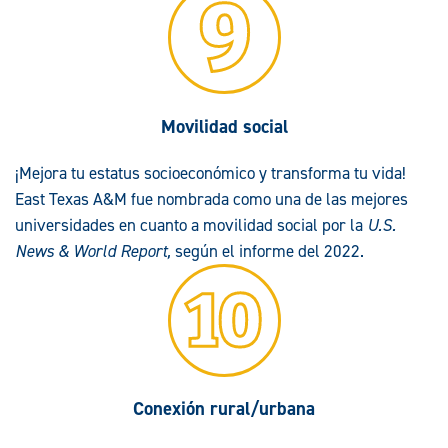
Movilidad social
¡Mejora tu estatus socioeconómico y transforma tu vida!
East Texas A&M fue nombrada como una de las mejores
universidades en cuanto a movilidad social por la
U.S.
News
& World Report,
según el informe del 2022.
Conexión rural/urbana