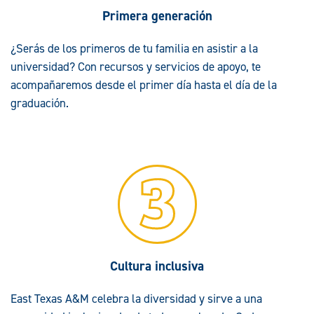
Primera generación
¿Serás de los primeros de tu familia en asistir a la
universidad? Con recursos y servicios de apoyo, te
acompañaremos desde el primer día hasta el día de la
graduación.
Cultura inclusiva
East Texas A&M celebra la diversidad y sirve a una