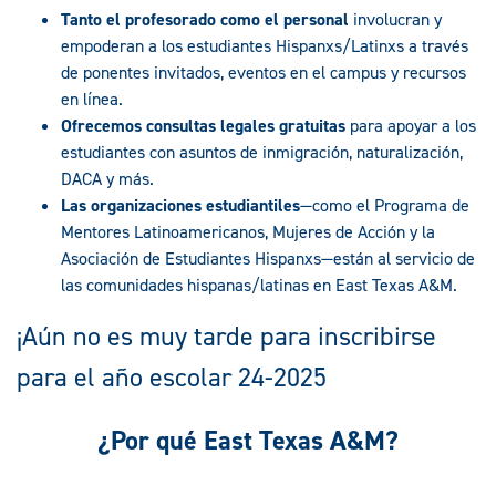
Tanto el profesorado como el personal
involucran y
empoderan a los estudiantes Hispanxs/Latinxs a través
de ponentes invitados, eventos en el campus y recursos
en línea.
Ofrecemos consultas legales gratuitas
para apoyar a los
estudiantes con asuntos de inmigración, naturalización,
DACA y más.
Las organizaciones estudiantiles
—como el Programa de
Mentores Latinoamericanos, Mujeres de Acción y la
Asociación de Estudiantes Hispanxs—están al servicio de
las comunidades hispanas/latinas en East Texas A&M.
¡Aún no es muy tarde para inscribirse
para el año escolar 24-2025
¿Por qué East Texas A&M?