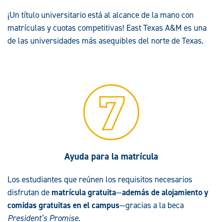
¡Un título universitario está al alcance de la mano con
matrículas y cuotas competitivas! East Texas A&M es una
de las universidades más asequibles del norte de Texas.
Ayuda para la matrícula
Los estudiantes que reúnen los requisitos necesarios
disfrutan de
matrícula gratuita
—
además de alojamiento y
comidas gratuitas
en el campus
—gracias a la beca
President’s Promise
.