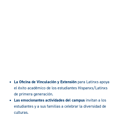
La Oficina de Vinculación y Extensión
para Latinxs apoya
el éxito académico de los estudiantes Hispanxs/Latinxs
de primera generación.
Las emocionantes actividades del campus
invitan a los
estudiantes y a sus familias a celebrar la diversidad de
culturas.