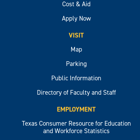
Cost & Aid
Apply Now
VISIT
Map
Parking
Public Information
Directory of Faculty and Staff
EMPLOYMENT
Texas Consumer Resource for Education
and Workforce Statistics