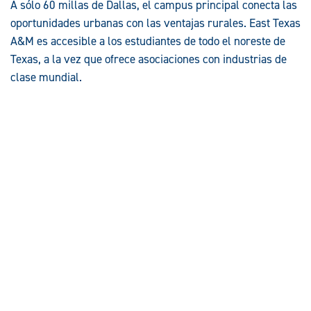
A sólo 60 millas de Dallas, el campus principal conecta las
oportunidades urbanas con las ventajas rurales. East Texas
A&M es accesible a los estudiantes de todo el noreste de
Texas, a la vez que ofrece asociaciones con industrias de
clase mundial.