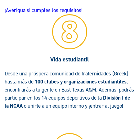
¡Averigua si cumples los requisitos!
Vida estudiantil
Desde una próspera comunidad de fraternidades (Greek)
hasta más de
100 clubes y organizaciones estudiantiles
,
encontrarás a tu gente en East Texas A&M. Además, podrás
participar en los 14 equipos deportivos de la
División I de
la NCAA
o unirte a un equipo interno y ¡entrar al juego!