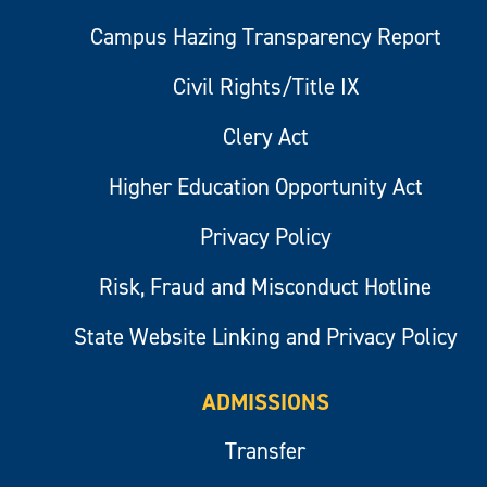
Campus Hazing Transparency Report
Civil Rights/Title IX
Clery Act
Higher Education Opportunity Act
Privacy Policy
Risk, Fraud and Misconduct Hotline
State Website Linking and Privacy Policy
ADMISSIONS
Transfer