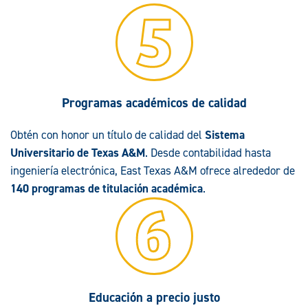
Programas académicos de calidad
Obtén con honor un título de calidad del
Sistema
Universitario de Texas A&M
. Desde contabilidad hasta
ingeniería electrónica, East Texas A&M ofrece alrededor de
140 programas de titulación académica
.
Educación a precio justo