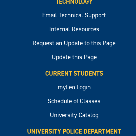
TECHNOLOGY
Email Technical Support
Internal Resources
Request an Update to this Page
Update this Page
CURRENT STUDENTS
myLeo Login
Schedule of Classes
University Catalog
UNIVERSITY POLICE DEPARTMENT