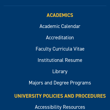
ACADEMICS
Academic Calendar
Accreditation
Faculty Curricula Vitae
Institutional Resume
Library
Majors and Degree Programs
UNIVERSITY POLICIES AND PROCEDURES
Accessibility Resources