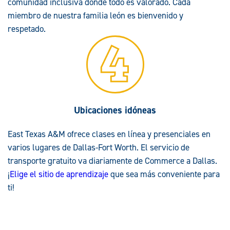
comunidad inclusiva donde todo es valorado. Cada
miembro de nuestra familia león es bienvenido y
respetado.
Ubicaciones idóneas
East Texas A&M ofrece clases en línea y presenciales en
varios lugares de Dallas-Fort Worth. El servicio de
transporte gratuito va diariamente de Commerce a Dallas.
¡
Elige el sitio de aprendizaje
que sea más conveniente para
ti!