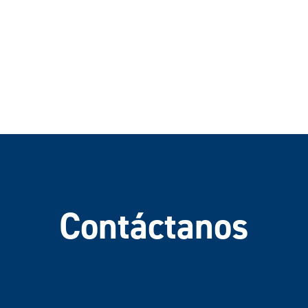
Contáctanos